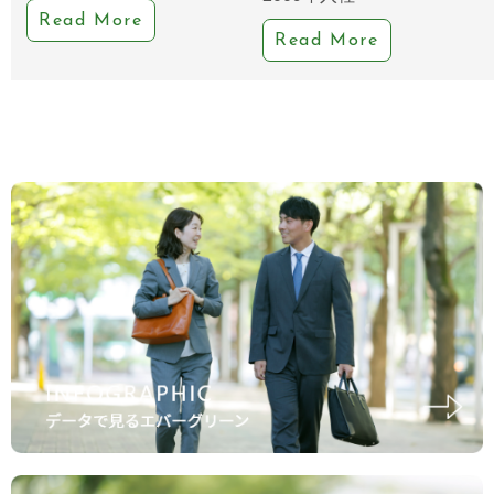
Read More
Read More