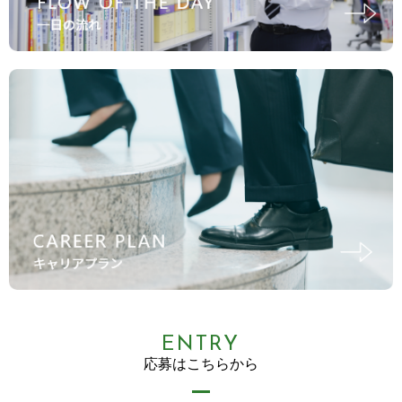
ENTRY
応募はこちらから