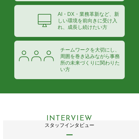
AI・DX・業務革新など、新
しい環境を前向きに受け入
れ、成長し続けたい方
チームワークを大切にし、
周囲を巻き込みながら事務
所の未来づくりに関わりた
い方
INTERVIEW
スタッフインタビュー