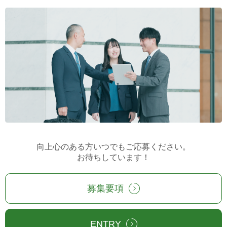
向上心のある方いつでもご応募ください。
お待ちしています！
募集要項
ENTRY