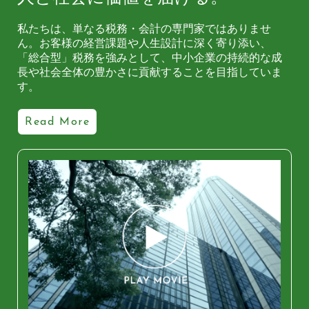
私たちは、単なる税務・会計の専門家ではありませ
ん。
お客様の経営課題や人生設計に深く寄り添い、
「総合型」税務を強みとして、中小企業の持続的な成
長や社会全体の豊かさに貢献することを目指していま
す。
Read More