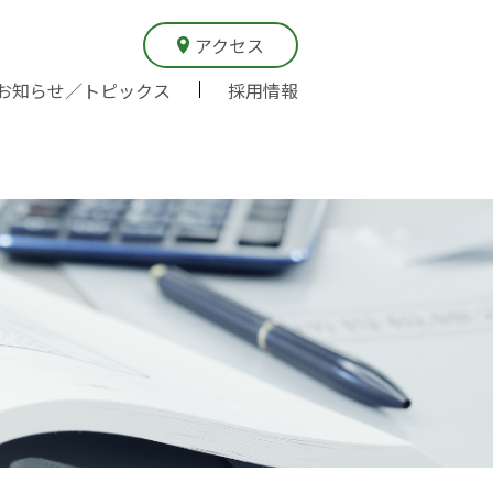
アクセス
お知らせ／トピックス
採用情報