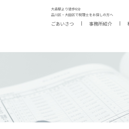
大森駅より徒歩6分
品川区・大田区で税理士をお探しの方へ
ごあいさつ
事務所紹介