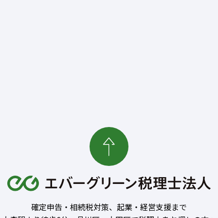
確定申告・相続税対策、起業・経営支援まで