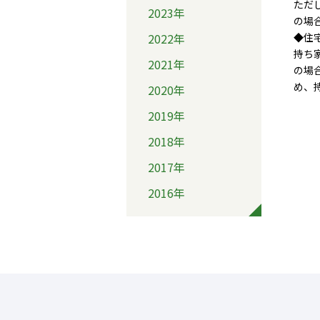
ただ
2023年
の場
2022年
◆住
持ち
2021年
の場
め、
2020年
2019年
2018年
2017年
2016年