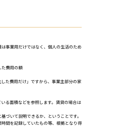
賃は事業用だけではなく、個人の生活のため
した費用の額
生した費用だけ」ですから、事業主部分の家
ている面積などを参照します。賃貸の場合は
に基づいて説明できるか、ということです。
業時間を記録していたもの等、根拠となり得