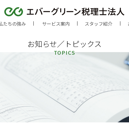
私たちの強み
サービス案内
スタッフ紹介
お知らせ／トピックス
TOPICS