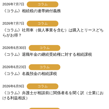
2026年7月7日
コラム
《コラム》相続税の連帯納付義務
2026年7月7日
コラム
《コラム》社用車（個人事業を含む）は購入とリースどち
らがお得？
2026年6月30日
コラム
《コラム》退職年金の継続受給権に対する相続課税
2026年6月23日
コラム
《コラム》名義預金の相続課税
2026年6月9日
コラム
《コラム》弁護士が相談前に関係者名を聞く訳（士業にお
ける利益相反）