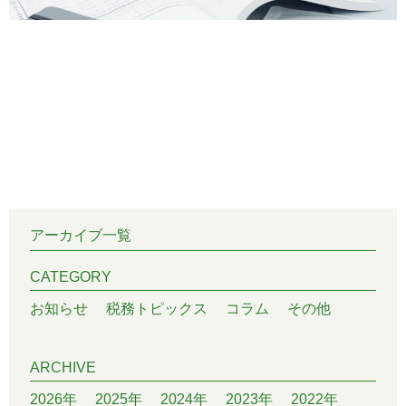
アーカイブ一覧
CATEGORY
お知らせ
税務トピックス
コラム
その他
ARCHIVE
2026年
2025年
2024年
2023年
2022年