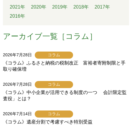
2021年
2020年
2019年
2018年
2017年
2016年
アーカイブ一覧［コラム］
2026年7月28日
コラム
《コラム》ふるさと納税の税制改正 富裕者寄附制限と手
取り確保増
2026年7月28日
コラム
《コラム》中小企業が活用できる制度の一つ 会計限定監
査役」とは？
2026年7月14日
コラム
《コラム》遺産分割で考慮すべき特別受益