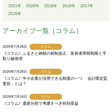
2021年
2020年
2019年
2018年
2017年
2016年
アーカイブ一覧［コラム］
2026年7月28日
コラム
《コラム》ふるさと納税の税制改正 富裕者寄附制限と手
取り確保増
2026年7月28日
コラム
《コラム》中小企業が活用できる制度の一つ 会計限定監
査役」とは？
2026年7月14日
コラム
《コラム》遺産分割で考慮すべき特別受益