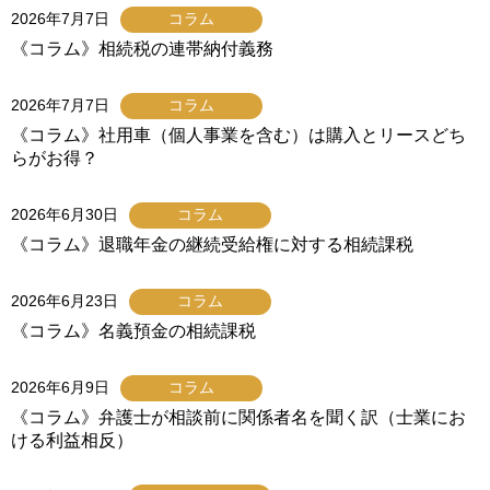
2026年7月7日
コラム
《コラム》相続税の連帯納付義務
2026年7月7日
コラム
《コラム》社用車（個人事業を含む）は購入とリースどち
らがお得？
2026年6月30日
コラム
《コラム》退職年金の継続受給権に対する相続課税
2026年6月23日
コラム
《コラム》名義預金の相続課税
2026年6月9日
コラム
《コラム》弁護士が相談前に関係者名を聞く訳（士業にお
ける利益相反）