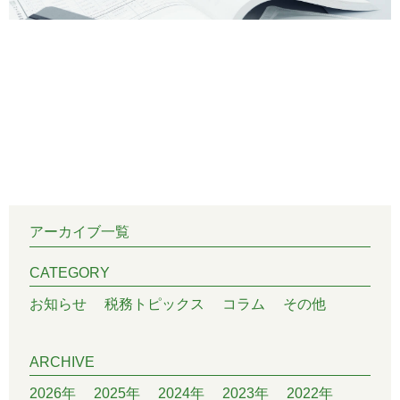
アーカイブ一覧
CATEGORY
お知らせ
税務トピックス
コラム
その他
ARCHIVE
2026年
2025年
2024年
2023年
2022年