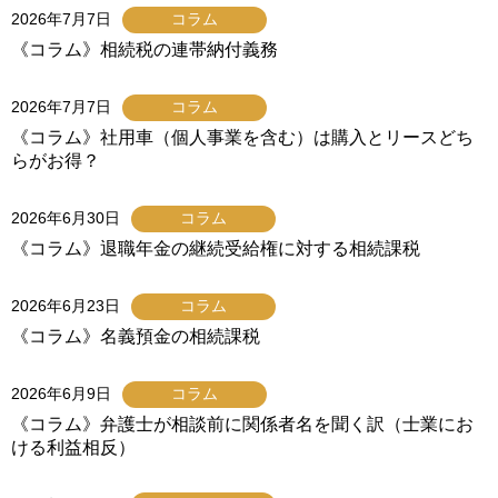
2026年7月7日
コラム
《コラム》相続税の連帯納付義務
2026年7月7日
コラム
《コラム》社用車（個人事業を含む）は購入とリースどち
らがお得？
2026年6月30日
コラム
《コラム》退職年金の継続受給権に対する相続課税
2026年6月23日
コラム
《コラム》名義預金の相続課税
2026年6月9日
コラム
《コラム》弁護士が相談前に関係者名を聞く訳（士業にお
ける利益相反）