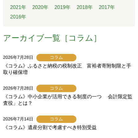
2021年
2020年
2019年
2018年
2017年
2016年
アーカイブ一覧［コラム］
2026年7月28日
コラム
《コラム》ふるさと納税の税制改正 富裕者寄附制限と手
取り確保増
2026年7月28日
コラム
《コラム》中小企業が活用できる制度の一つ 会計限定監
査役」とは？
2026年7月14日
コラム
《コラム》遺産分割で考慮すべき特別受益