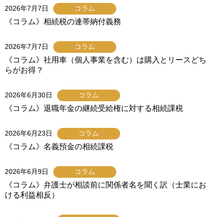
2026年7月7日
コラム
《コラム》相続税の連帯納付義務
2026年7月7日
コラム
《コラム》社用車（個人事業を含む）は購入とリースどち
らがお得？
2026年6月30日
コラム
《コラム》退職年金の継続受給権に対する相続課税
2026年6月23日
コラム
《コラム》名義預金の相続課税
2026年6月9日
コラム
《コラム》弁護士が相談前に関係者名を聞く訳（士業にお
ける利益相反）