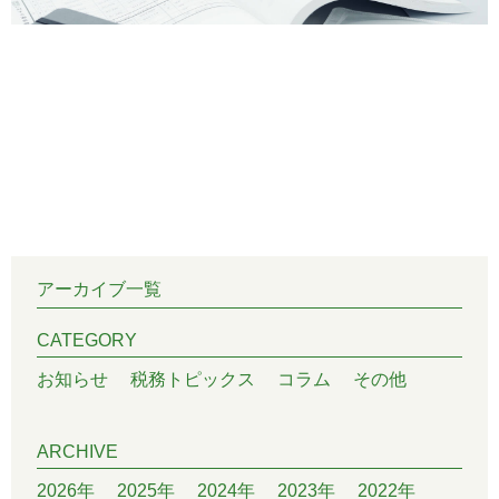
アーカイブ一覧
CATEGORY
お知らせ
税務トピックス
コラム
その他
ARCHIVE
2026年
2025年
2024年
2023年
2022年