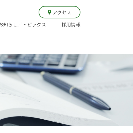
アクセス
お知らせ／トピックス
採用情報