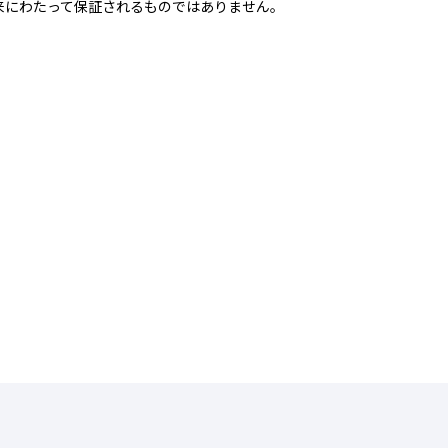
来にわたって保証されるものではありません。