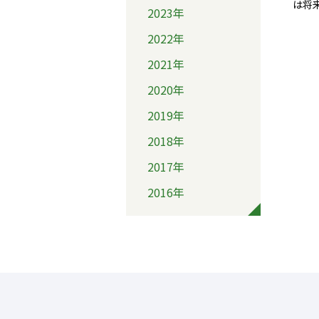
は将
2023年
2022年
2021年
2020年
2019年
2018年
2017年
2016年