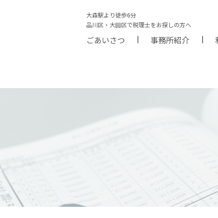
大森駅より徒歩6分
品川区・大田区で税理士をお探しの方へ
ごあいさつ
事務所紹介