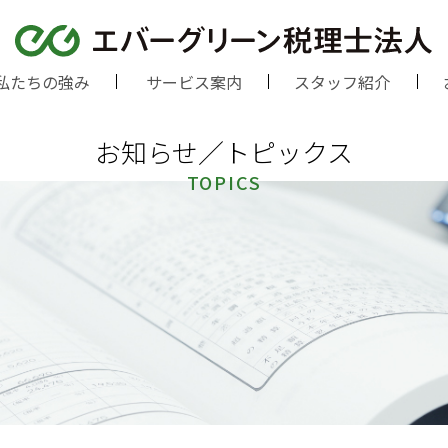
私たちの強み
サービス案内
スタッフ紹介
お知らせ／トピックス
TOPICS