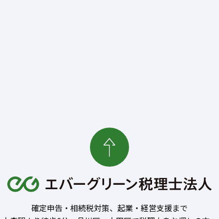
確定申告・相続税対策、起業・経営支援まで