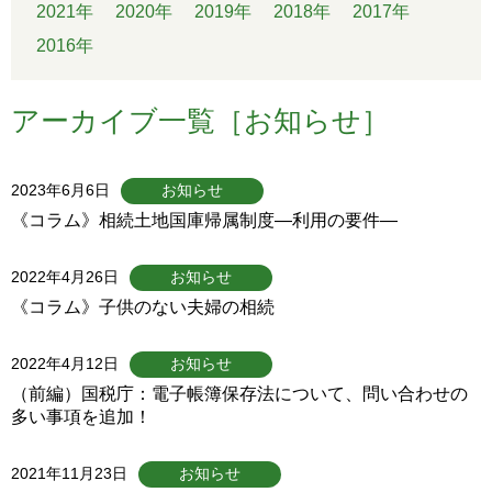
2021年
2020年
2019年
2018年
2017年
2016年
アーカイブ一覧［お知らせ］
2023年6月6日
お知らせ
《コラム》相続土地国庫帰属制度―利用の要件―
2022年4月26日
お知らせ
《コラム》子供のない夫婦の相続
2022年4月12日
お知らせ
（前編）国税庁：電子帳簿保存法について、問い合わせの
多い事項を追加！
2021年11月23日
お知らせ