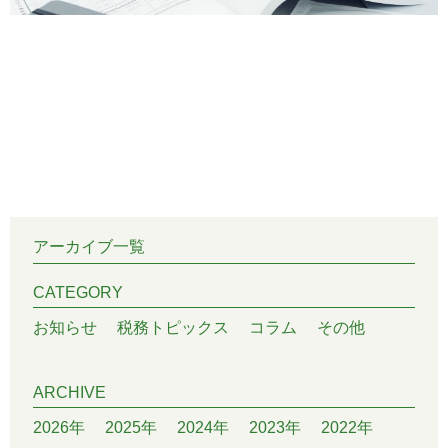
アーカイブ一覧
CATEGORY
お知らせ
税務トピックス
コラム
その他
ARCHIVE
2026年
2025年
2024年
2023年
2022年