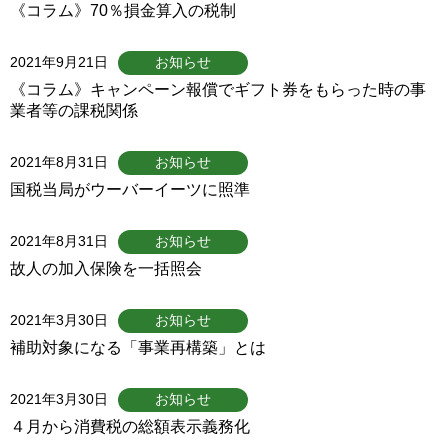
《コラム》70％損金算入の税制
2021年9月21日
お知らせ
《コラム》キャンペーン報償でギフト券をもらった時の事
業者等の課税関係
2021年8月31日
お知らせ
国税当局がウーバーイーツに照準
2021年8月31日
お知らせ
故人の加入保険を一括照会
2021年3月30日
お知らせ
補助対象になる「事業再構築」とは
2021年3月30日
お知らせ
４月から消費税の総額表示義務化