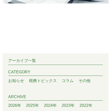
アーカイブ一覧
CATEGORY
お知らせ
税務トピックス
コラム
その他
ARCHIVE
2026年
2025年
2024年
2023年
2022年