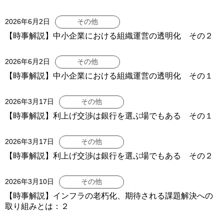
2026年6月2日
その他
【時事解説】中小企業における組織運営の透明化 その２
2026年6月2日
その他
【時事解説】中小企業における組織運営の透明化 その１
2026年3月17日
その他
【時事解説】利上げ交渉は銀行を選ぶ場でもある その１
2026年3月17日
その他
【時事解説】利上げ交渉は銀行を選ぶ場でもある その２
2026年3月10日
その他
【時事解説】インフラの老朽化、期待される課題解決への
取り組みとは：２