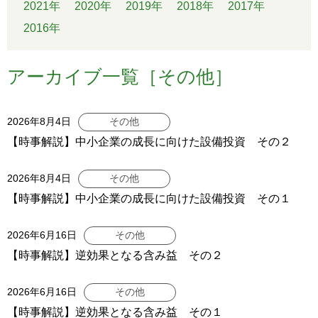
2021年
2020年
2019年
2018年
2017年
2016年
アーカイブ一覧［その他］
2026年8月4日
その他
【時事解説】中小企業の成長に向けた設備投資 その２
2026年8月4日
その他
【時事解説】中小企業の成長に向けた設備投資 その１
2026年6月16日
その他
【時事解説】逆効果となる含み益 その２
2026年6月16日
その他
【時事解説】逆効果となる含み益 その１