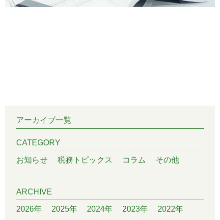
アーカイブ一覧
CATEGORY
お知らせ
税務トピックス
コラム
その他
ARCHIVE
2026年
2025年
2024年
2023年
2022年