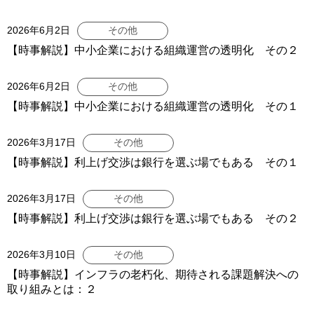
2026年6月2日
その他
【時事解説】中小企業における組織運営の透明化 その２
2026年6月2日
その他
【時事解説】中小企業における組織運営の透明化 その１
2026年3月17日
その他
【時事解説】利上げ交渉は銀行を選ぶ場でもある その１
2026年3月17日
その他
【時事解説】利上げ交渉は銀行を選ぶ場でもある その２
2026年3月10日
その他
【時事解説】インフラの老朽化、期待される課題解決への
取り組みとは：２