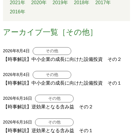
2021年
2020年
2019年
2018年
2017年
2016年
アーカイブ一覧［その他］
2026年8月4日
その他
【時事解説】中小企業の成長に向けた設備投資 その２
2026年8月4日
その他
【時事解説】中小企業の成長に向けた設備投資 その１
2026年6月16日
その他
【時事解説】逆効果となる含み益 その２
2026年6月16日
その他
【時事解説】逆効果となる含み益 その１