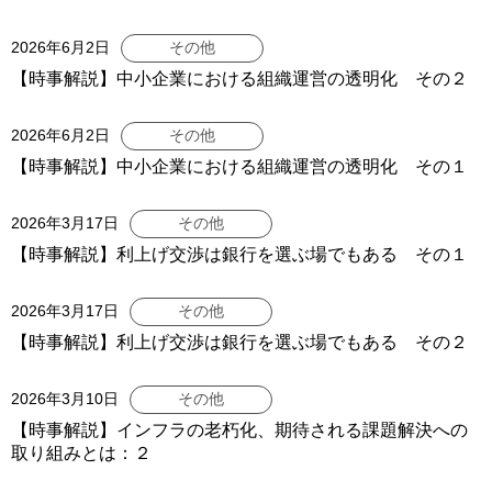
2026年6月2日
その他
【時事解説】中小企業における組織運営の透明化 その２
2026年6月2日
その他
【時事解説】中小企業における組織運営の透明化 その１
2026年3月17日
その他
【時事解説】利上げ交渉は銀行を選ぶ場でもある その１
2026年3月17日
その他
【時事解説】利上げ交渉は銀行を選ぶ場でもある その２
2026年3月10日
その他
【時事解説】インフラの老朽化、期待される課題解決への
取り組みとは：２