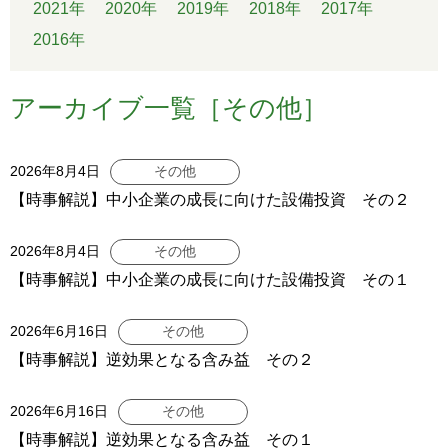
2021年
2020年
2019年
2018年
2017年
2016年
アーカイブ一覧［その他］
2026年8月4日
その他
【時事解説】中小企業の成長に向けた設備投資 その２
2026年8月4日
その他
【時事解説】中小企業の成長に向けた設備投資 その１
2026年6月16日
その他
【時事解説】逆効果となる含み益 その２
2026年6月16日
その他
【時事解説】逆効果となる含み益 その１