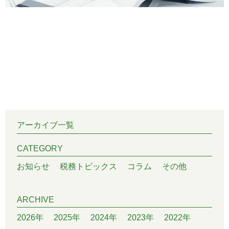
アーカイブ一覧
CATEGORY
お知らせ
税務トピックス
コラム
その他
ARCHIVE
2026年
2025年
2024年
2023年
2022年