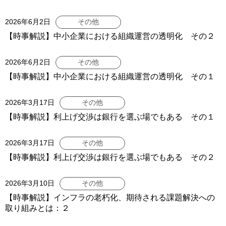
2026年6月2日
その他
【時事解説】中小企業における組織運営の透明化 その２
2026年6月2日
その他
【時事解説】中小企業における組織運営の透明化 その１
2026年3月17日
その他
【時事解説】利上げ交渉は銀行を選ぶ場でもある その１
2026年3月17日
その他
【時事解説】利上げ交渉は銀行を選ぶ場でもある その２
2026年3月10日
その他
【時事解説】インフラの老朽化、期待される課題解決への
取り組みとは：２