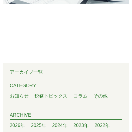
アーカイブ一覧
CATEGORY
お知らせ
税務トピックス
コラム
その他
ARCHIVE
2026年
2025年
2024年
2023年
2022年