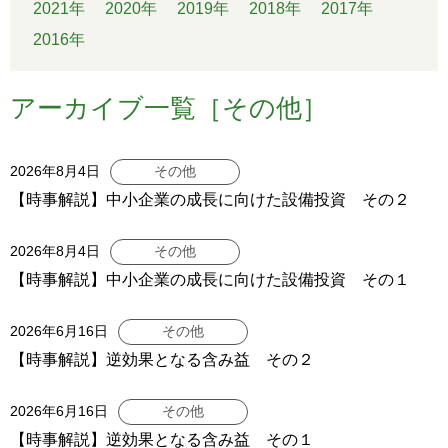
2021年
2020年
2019年
2018年
2017年
2016年
アーカイブ一覧［その他］
2026年8月4日
その他
【時事解説】中小企業の成長に向けた設備投資 その２
2026年8月4日
その他
【時事解説】中小企業の成長に向けた設備投資 その１
2026年6月16日
その他
【時事解説】逆効果となる含み益 その２
2026年6月16日
その他
【時事解説】逆効果となる含み益 その１