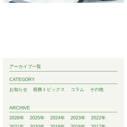
アーカイブ一覧
CATEGORY
お知らせ
税務トピックス
コラム
その他
ARCHIVE
2026年
2025年
2024年
2023年
2022年
2021年
2020年
2019年
2018年
2017年