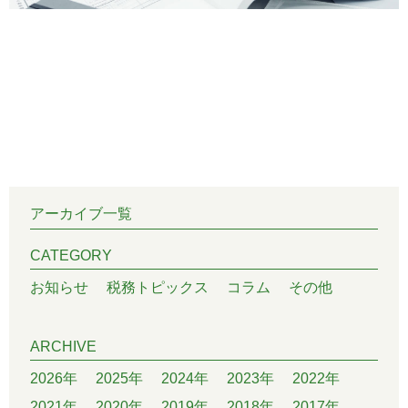
アーカイブ一覧
CATEGORY
お知らせ
税務トピックス
コラム
その他
ARCHIVE
2026年
2025年
2024年
2023年
2022年
2021年
2020年
2019年
2018年
2017年