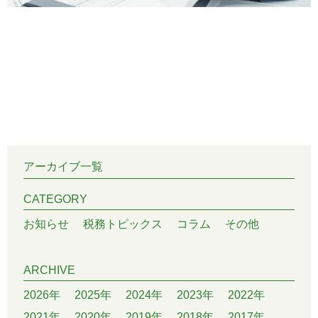
アーカイブ一覧
CATEGORY
お知らせ
税務トピックス
コラム
その他
ARCHIVE
2026年
2025年
2024年
2023年
2022年
2021年
2020年
2019年
2018年
2017年