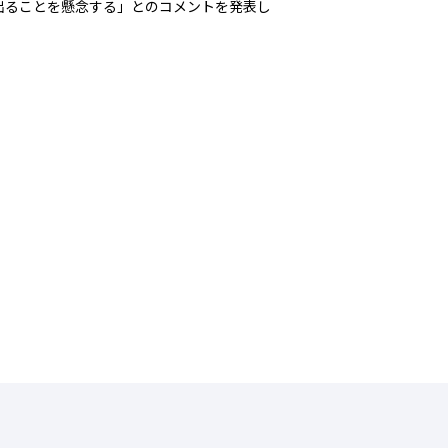
出ることを懸念する」とのコメントを発表し