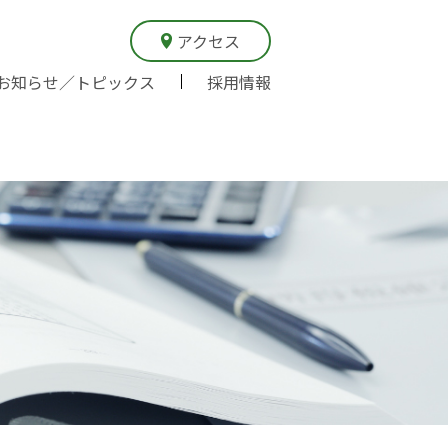
アクセス
お知らせ／トピックス
採用情報