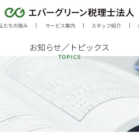
私たちの強み
サービス案内
スタッフ紹介
お知らせ／トピックス
TOPICS