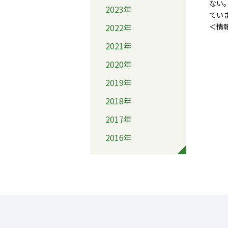
ない
2023年
てい
2022年
＜情
2021年
2020年
2019年
2018年
2017年
2016年