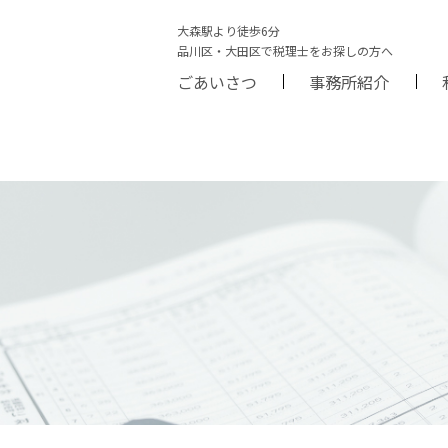
大森駅より徒歩6分
品川区・大田区で税理士をお探しの方へ
ごあいさつ
事務所紹介