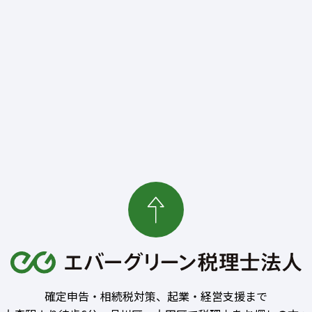
確定申告・相続税対策、起業・経営支援まで