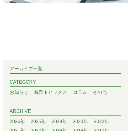
アーカイブ一覧
CATEGORY
お知らせ
税務トピックス
コラム
その他
ARCHIVE
2026年
2025年
2024年
2023年
2022年
2021年
2020年
2019年
2018年
2017年