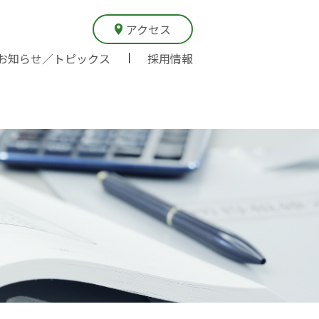
アクセス
お知らせ／トピックス
採用情報