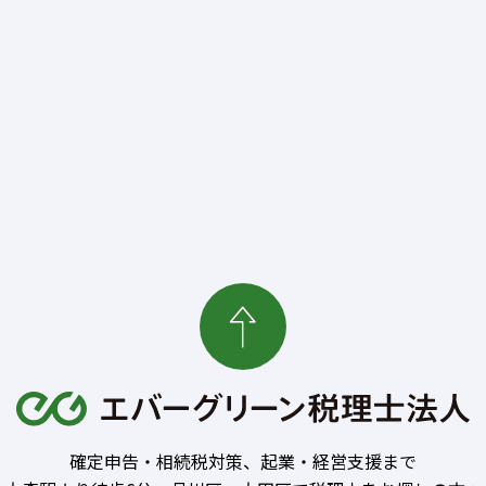
確定申告・相続税対策、起業・経営支援まで