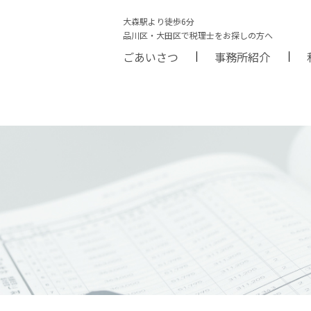
大森駅より徒歩6分
品川区・大田区で税理士をお探しの方へ
ごあいさつ
事務所紹介