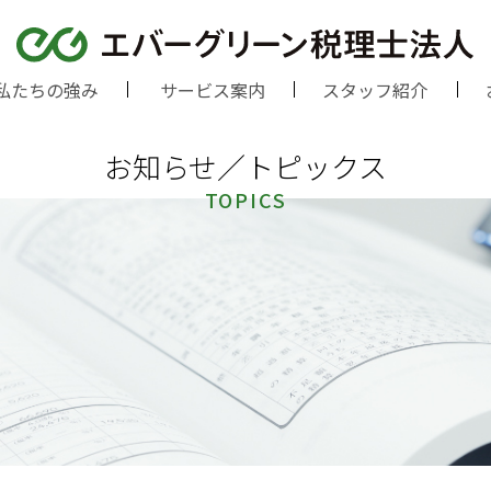
私たちの強み
サービス案内
スタッフ紹介
お知らせ／トピックス
TOPICS