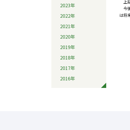
上記
2023年
今後
2022年
は将
2021年
2020年
2019年
2018年
2017年
2016年