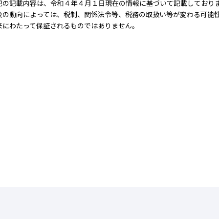
の記載内容は、令和４年４月１日現在の情報に基づいて記載しており
の動向によっては、税制、関係法令等、税務の取扱い等が変わる可能性
来にわたって保証されるものではありません。