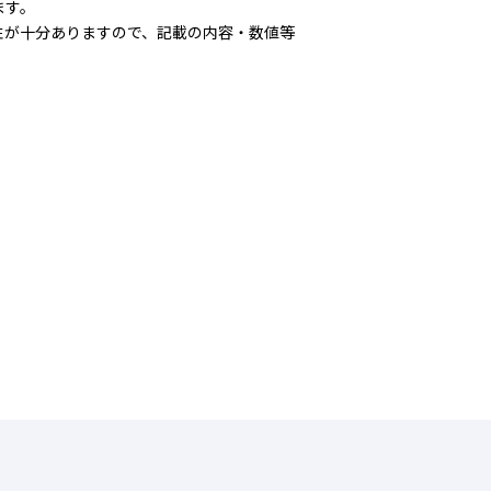
ます。
が十分ありますので、記載の内容・数値等