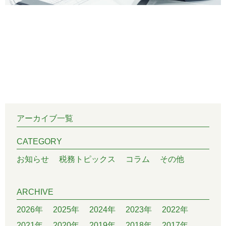
アーカイブ一覧
CATEGORY
お知らせ
税務トピックス
コラム
その他
ARCHIVE
2026年
2025年
2024年
2023年
2022年
2021年
2020年
2019年
2018年
2017年