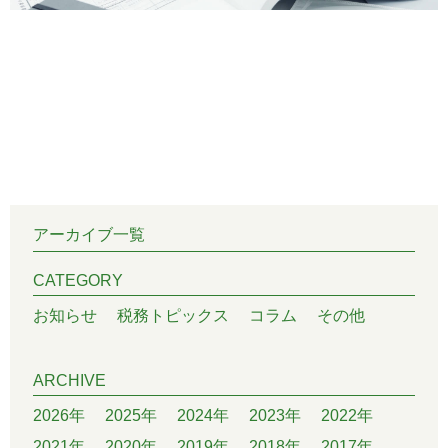
アーカイブ一覧
CATEGORY
お知らせ
税務トピックス
コラム
その他
ARCHIVE
2026年
2025年
2024年
2023年
2022年
2021年
2020年
2019年
2018年
2017年