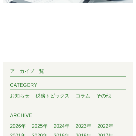
アーカイブ一覧
CATEGORY
お知らせ
税務トピックス
コラム
その他
ARCHIVE
2026年
2025年
2024年
2023年
2022年
2021年
2020年
2019年
2018年
2017年