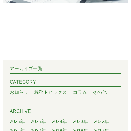
アーカイブ一覧
CATEGORY
お知らせ
税務トピックス
コラム
その他
ARCHIVE
2026年
2025年
2024年
2023年
2022年
2021年
2020年
2019年
2018年
2017年