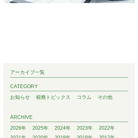
アーカイブ一覧
CATEGORY
お知らせ
税務トピックス
コラム
その他
ARCHIVE
2026年
2025年
2024年
2023年
2022年
2021年
2020年
2019年
2018年
2017年