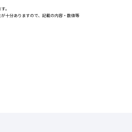
ます。
が十分ありますので、記載の内容・数値等