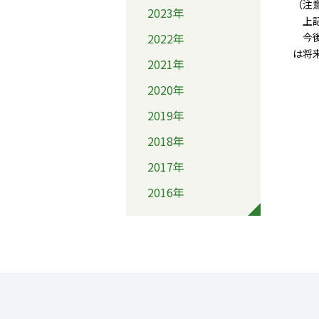
（注
2023年
上記
2022年
今後
は将
2021年
2020年
2019年
2018年
2017年
2016年