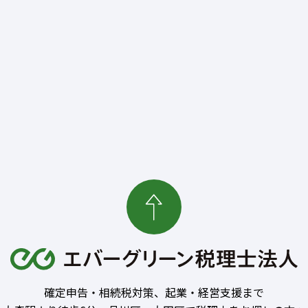
確定申告・相続税対策、起業・経営支援まで