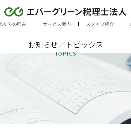
私たちの強み
サービス案内
スタッフ紹介
お知らせ／トピックス
TOPICS