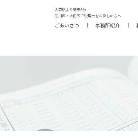
大森駅より徒歩6分
品川区・大田区で税理士をお探しの方へ
ごあいさつ
事務所紹介