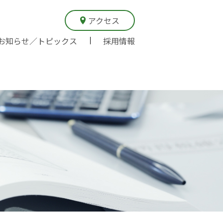
アクセス
お知らせ／トピックス
採用情報