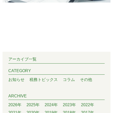
アーカイブ一覧
CATEGORY
お知らせ
税務トピックス
コラム
その他
ARCHIVE
2026年
2025年
2024年
2023年
2022年
2021年
2020年
2019年
2018年
2017年