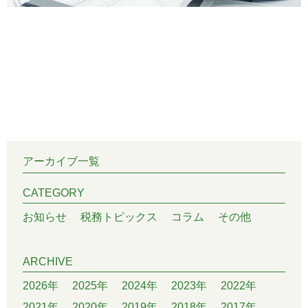
アーカイブ一覧
CATEGORY
お知らせ
税務トピックス
コラム
その他
ARCHIVE
2026年
2025年
2024年
2023年
2022年
2021年
2020年
2019年
2018年
2017年