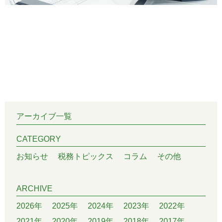
アーカイブ一覧
CATEGORY
お知らせ
税務トピックス
コラム
その他
ARCHIVE
2026年
2025年
2024年
2023年
2022年
2021年
2020年
2019年
2018年
2017年