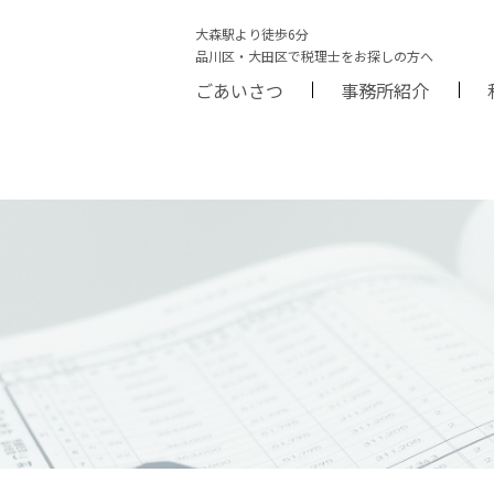
大森駅より徒歩6分
品川区・大田区で税理士をお探しの方へ
ごあいさつ
事務所紹介