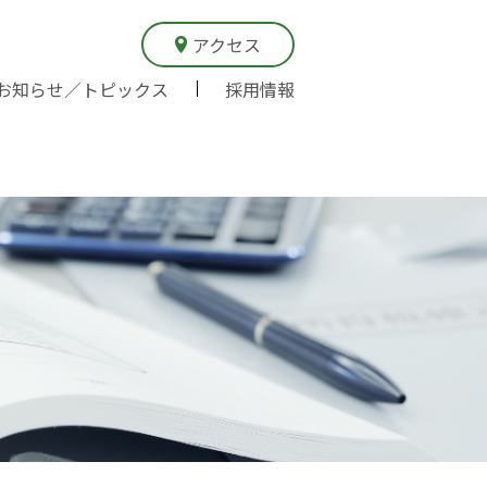
アクセス
お知らせ／トピックス
採用情報