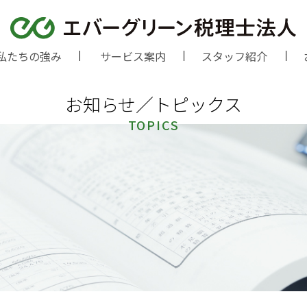
私たちの強み
サービス案内
スタッフ紹介
お知らせ／トピックス
TOPICS