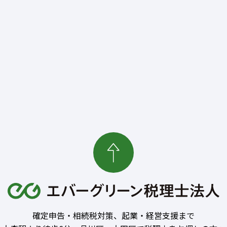
確定申告・相続税対策、起業・経営支援まで