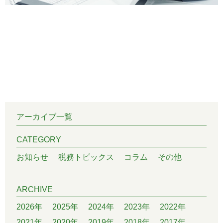
アーカイブ一覧
CATEGORY
お知らせ
税務トピックス
コラム
その他
ARCHIVE
2026年
2025年
2024年
2023年
2022年
2021年
2020年
2019年
2018年
2017年