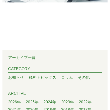
アーカイブ一覧
CATEGORY
お知らせ
税務トピックス
コラム
その他
ARCHIVE
2026年
2025年
2024年
2023年
2022年
2021年
2020年
2019年
2018年
2017年