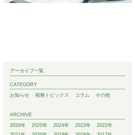
アーカイブ一覧
CATEGORY
お知らせ
税務トピックス
コラム
その他
ARCHIVE
2026年
2025年
2024年
2023年
2022年
2021年
2020年
2019年
2018年
2017年