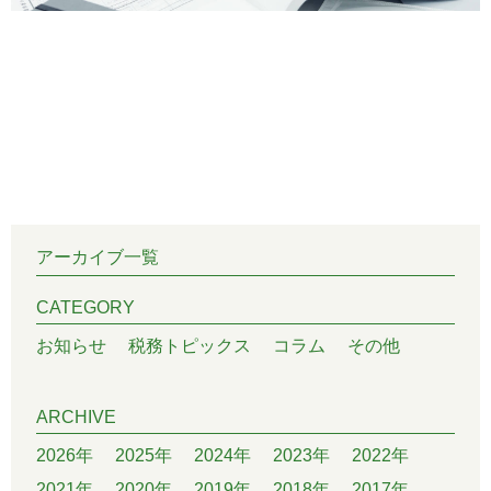
アーカイブ一覧
CATEGORY
お知らせ
税務トピックス
コラム
その他
ARCHIVE
2026年
2025年
2024年
2023年
2022年
2021年
2020年
2019年
2018年
2017年