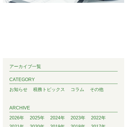
アーカイブ一覧
CATEGORY
お知らせ
税務トピックス
コラム
その他
ARCHIVE
2026年
2025年
2024年
2023年
2022年
2021年
2020年
2019年
2018年
2017年