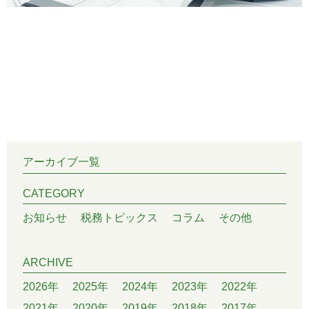
アーカイブ一覧
CATEGORY
お知らせ
税務トピックス
コラム
その他
ARCHIVE
2026年
2025年
2024年
2023年
2022年
2021年
2020年
2019年
2018年
2017年