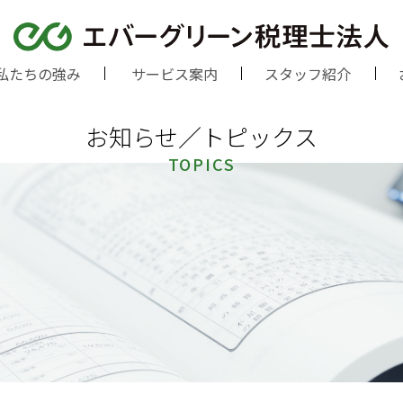
私たちの強み
サービス案内
スタッフ紹介
お知らせ／トピックス
TOPICS