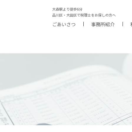
大森駅より徒歩6分
品川区・大田区で税理士をお探しの方へ
ごあいさつ
事務所紹介