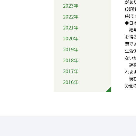
があ
2023年
(3
2022年
(4
◆日
2021年
給与
を得
2020年
費で
2019年
生活
ない
2018年
課税
2017年
れま
現在
2016年
労働