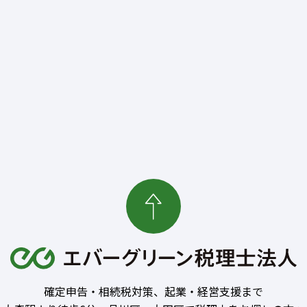
確定申告・相続税対策、起業・経営支援まで