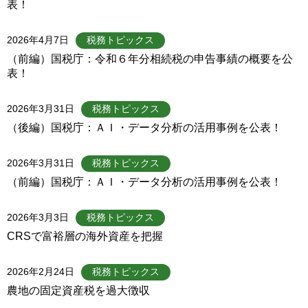
表！
2026年4月7日
税務トピックス
（前編）国税庁：令和６年分相続税の申告事績の概要を公
表！
2026年3月31日
税務トピックス
（後編）国税庁：ＡＩ・データ分析の活用事例を公表！
2026年3月31日
税務トピックス
（前編）国税庁：ＡＩ・データ分析の活用事例を公表！
2026年3月3日
税務トピックス
CRSで富裕層の海外資産を把握
2026年2月24日
税務トピックス
農地の固定資産税を過大徴収