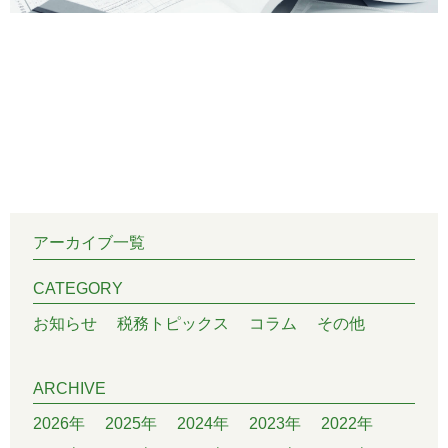
アーカイブ一覧
CATEGORY
お知らせ
税務トピックス
コラム
その他
ARCHIVE
2026年
2025年
2024年
2023年
2022年